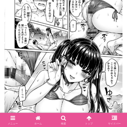
メニュー
ホーム
検索
トップ
サイドバー