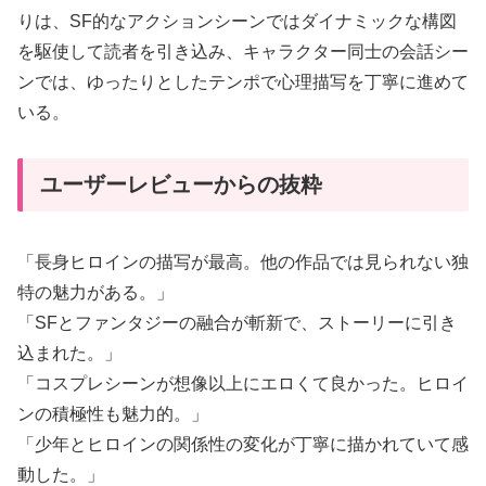
りは、SF的なアクションシーンではダイナミックな構図
を駆使して読者を引き込み、キャラクター同士の会話シー
ンでは、ゆったりとしたテンポで心理描写を丁寧に進めて
いる。
ユーザーレビューからの抜粋
「長身ヒロインの描写が最高。他の作品では見られない独
特の魅力がある。」
「SFとファンタジーの融合が斬新で、ストーリーに引き
込まれた。」
「コスプレシーンが想像以上にエロくて良かった。ヒロイ
ンの積極性も魅力的。」
「少年とヒロインの関係性の変化が丁寧に描かれていて感
動した。」