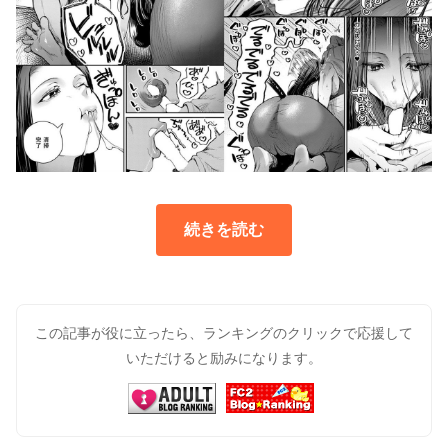
続きを読む
この記事が役に立ったら、ランキングのクリックで応援して
いただけると励みになります。