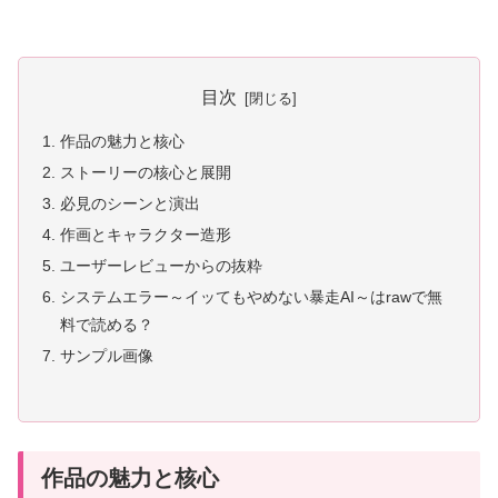
目次
作品の魅力と核心
ストーリーの核心と展開
必見のシーンと演出
作画とキャラクター造形
ユーザーレビューからの抜粋
システムエラー～イッてもやめない暴走AI～はrawで無
料で読める？
サンプル画像
作品の魅力と核心