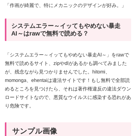
「作画が綺麗で、特にメカニックのデザインが好み。」
システムエラー～イッてもやめない暴走
AI～はrawで無料で読める？
「システムエラー～イッてもやめない暴走AI～」をrawで
無料で読めるサイト、zipやdlがあるかも調べてみました
が、残念ながら見つかりませんでした。hitomi、
momonga、ehentaiは違法サイトです！もし無料で全部読
めるところを見つけたら、それは著作権違反の違法ダウン
ロードサイトなので、悪質なウイルスに感染する恐れがあ
り危険です。
サンプル画像